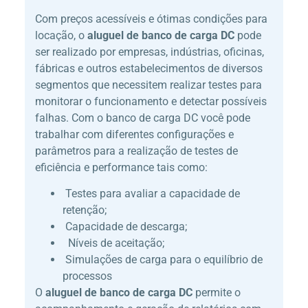
Com preços acessíveis e ótimas condições para
locação, o
aluguel de banco de carga DC
pode
ser realizado por empresas, indústrias, oficinas,
fábricas e outros estabelecimentos de diversos
segmentos que necessitem realizar testes para
monitorar o funcionamento e detectar possíveis
falhas. Com o banco de carga DC você pode
trabalhar com diferentes configurações e
parâmetros para a realização de testes de
eficiência e performance tais como:
Testes para avaliar a capacidade de
retenção;
Capacidade de descarga;
Níveis de aceitação;
Simulações de carga para o equilíbrio de
processos
O
aluguel de banco de carga DC
permite o