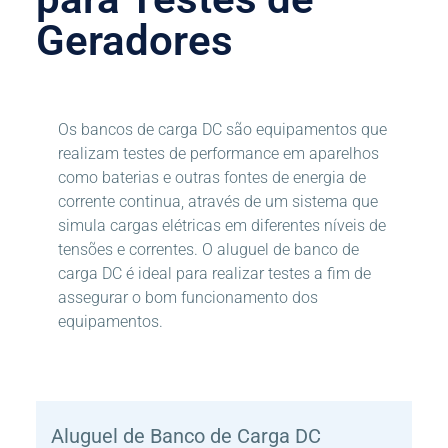
Geradores
Os bancos de carga DC são equipamentos que
realizam testes de performance em aparelhos
como baterias e outras fontes de energia de
corrente continua, através de um sistema que
simula cargas elétricas em diferentes níveis de
tensões e correntes. O aluguel de banco de
carga DC é ideal para realizar testes a fim de
assegurar o bom funcionamento dos
equipamentos.
Aluguel de Banco de Carga DC