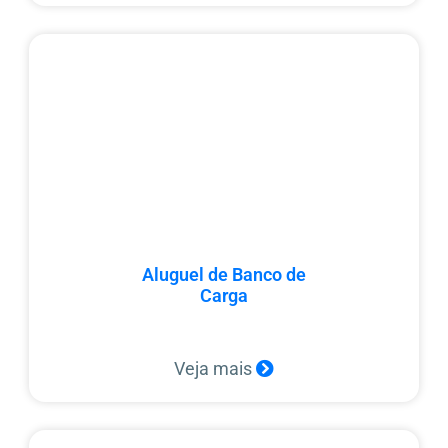
Aluguel de Banco de
Carga
Veja mais