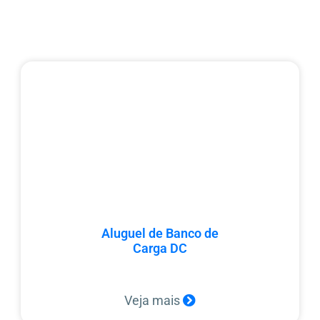
Aluguel de Banco de
Carga DC
Veja mais