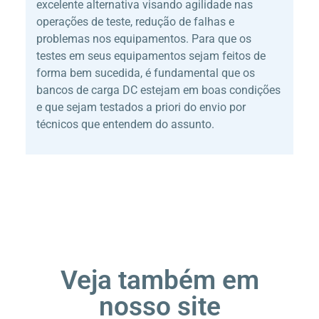
excelente alternativa visando agilidade nas
operações de teste, redução de falhas e
problemas nos equipamentos. Para que os
testes em seus equipamentos sejam feitos de
forma bem sucedida, é fundamental que os
bancos de carga DC estejam em boas condições
e que sejam testados a priori do envio por
técnicos que entendem do assunto.
Veja também em
nosso site