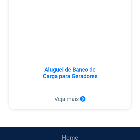
Aluguel de Banco de
Carga para Geradores
Veja mais
Home