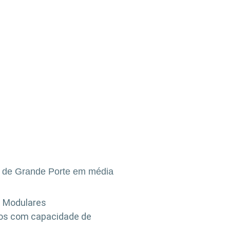
 de Grande Porte em média
 Modulares
os com capacidade de