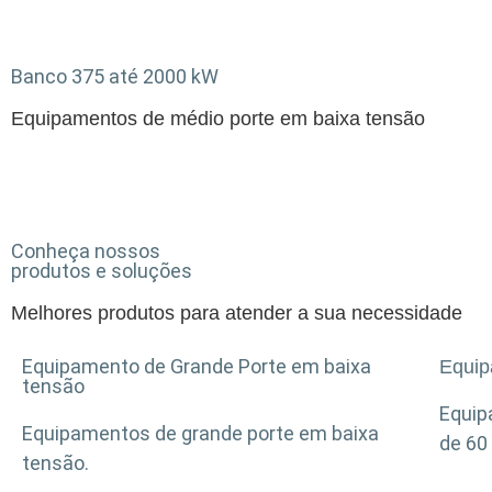
Banco 375 até 2000 kW
Equipamentos de médio porte em baixa tensão
Conheça nossos
produtos e soluções
Melhores produtos para atender a sua necessidade
Equipamento de Grande Porte em baixa
Equip
tensão
Equip
Equipamentos de grande porte em baixa
de 60
tensão.