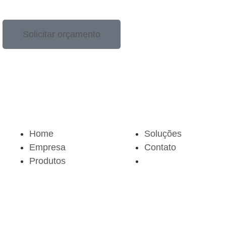
Solicitar orçamento
Home
Soluções
Empresa
Contato
Produtos