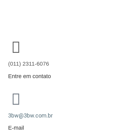
(011) 2311-6076
Entre em contato
3bw@3bw.com.br
E-mail