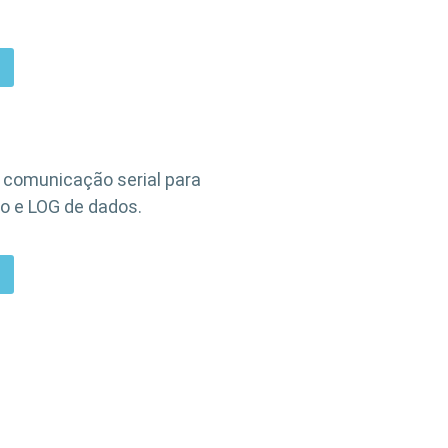
 comunicação serial para
 e LOG de dados.